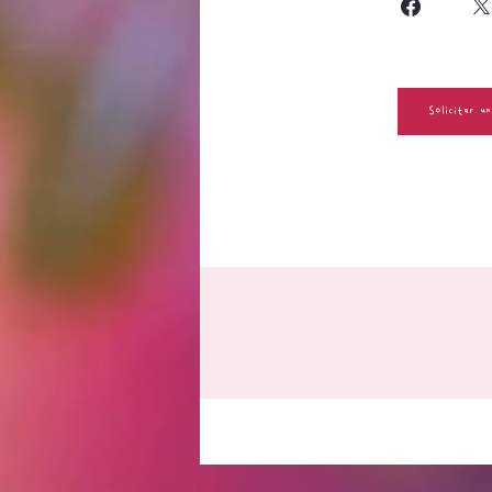
Solicitar u